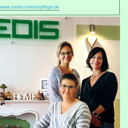
www.medis-intensivpflege.de