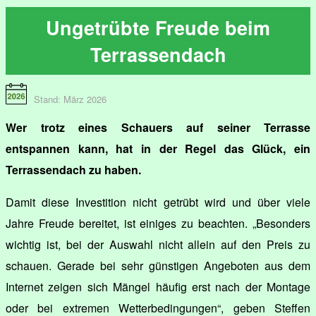
Ungetrübte Freude beim
Terrassendach
Stand: März 2026
Wer trotz eines Schauers auf seiner Terrasse
entspannen kann, hat in der Regel das Glück, ein
Terrassendach zu haben.
Damit diese Investition nicht getrübt wird und über viele
Jahre Freude bereitet, ist einiges zu beachten. „Besonders
wichtig ist, bei der Auswahl nicht allein auf den Preis zu
schauen. Gerade bei sehr günstigen Angeboten aus dem
Internet zeigen sich Mängel häufig erst nach der Montage
oder bei extremen Wetterbedingungen“, geben Steffen