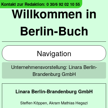
Kontakt zur Redaktion: 0 30/6 92 02 10 55
Willkommen in
Berlin-Buch
Navigation
Unternehmensvorstellung: Linara Berlin-
Brandenburg GmbH
Linara Berlin-Brandenburg GmbH
Steffen Köppen, Akram Mathias Hegazi