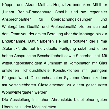
Köppen und Akram Mathias Hegazi zu bedenken. Mit ihrer
„Linara Berlin-Brandenburg GmbH“ sind sie regionaler
Ansprechpartner für Überdachungslösungen und
Wintergärten. Qualität und Professionalität ziehen sich bei
dem Team von der ersten Beratung über die Montage bis zur
Endabnahme. Dafür arbeiten sie mit Produkten der Firma
„Solarlux“, die auf individuelle Fertigung setzt und einen
hohen Anspruch an Beschaffenheit sowie Sicherheit hat. Mit
witterungsbeständigem Aluminium in Kombination mit Glas
entstehen lichtdurchflutete Konstruktionen mit geringem
Pflegeaufwand. Die durchdachten Systeme können zudem
mit verschiebbaren Glaselementen zu einem geschützten
Wohnwintergarten werden.
Die Ausstellung im nahen Ahrensfelde bietet einen guten
Überblick zu den Möglichkeiten.