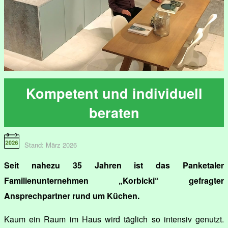
Kompetent und individuell
beraten
Stand: März 2026
Seit nahezu 35 Jahren ist das Panketaler
Familienunternehmen „Korbicki“ gefragter
Ansprechpartner rund um Küchen.
Kaum ein Raum im Haus wird täglich so intensiv genutzt.