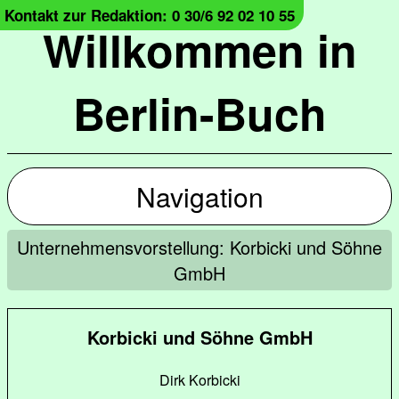
Kontakt zur Redaktion: 0 30/6 92 02 10 55
Willkommen in
Berlin-Buch
Navigation
Unternehmensvorstellung: Korbicki und Söhne
GmbH
Korbicki und Söhne GmbH
Dirk Korbicki