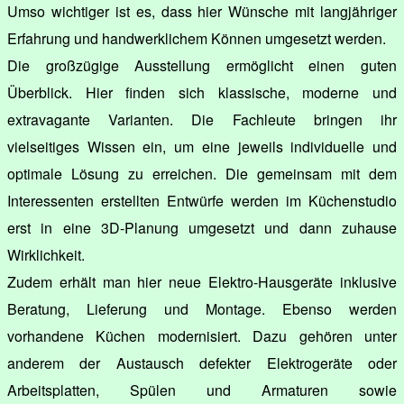
Umso wichtiger ist es, dass hier Wünsche mit langjähriger
Erfahrung und handwerklichem Können umgesetzt werden.
Die großzügige Ausstellung ermöglicht einen guten
Überblick. Hier finden sich klassische, moderne und
extravagante Varianten. Die Fachleute bringen ihr
vielseitiges Wissen ein, um eine jeweils individuelle und
optimale Lösung zu erreichen. Die gemeinsam mit dem
Interessenten erstellten Entwürfe werden im Küchenstudio
erst in eine 3D-Planung umgesetzt und dann zuhause
Wirklichkeit.
Zudem erhält man hier neue Elektro-Hausgeräte inklusive
Beratung, Lieferung und Montage. Ebenso werden
vorhandene Küchen modernisiert. Dazu gehören unter
anderem der Austausch defekter Elektrogeräte oder
Arbeitsplatten, Spülen und Armaturen sowie