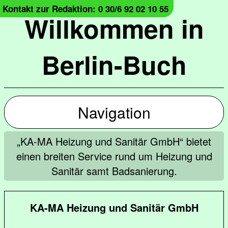
Kontakt zur Redaktion: 0 30/6 92 02 10 55
Willkommen in
Berlin-Buch
Navigation
„KA-MA Heizung und Sanitär GmbH“ bietet
einen breiten Service rund um Heizung und
Sanitär samt Badsanierung.
KA-MA Heizung und Sanitär GmbH