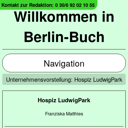
Kontakt zur Redaktion: 0 30/6 92 02 10 55
Willkommen in
Berlin-Buch
Navigation
Unternehmensvorstellung: Hospiz LudwigPark
Hospiz LudwigPark
Franziska Matthies