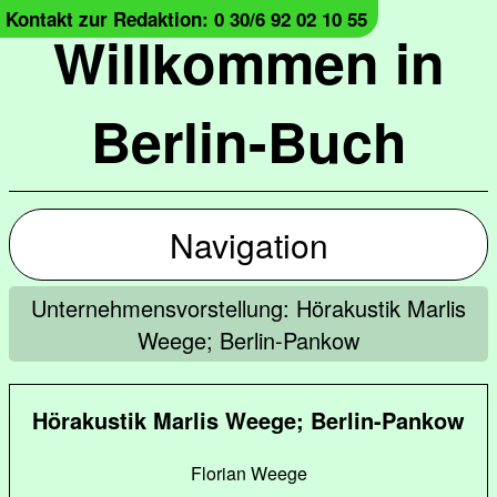
Kontakt zur Redaktion: 0 30/6 92 02 10 55
Willkommen in
Berlin-Buch
Navigation
Unternehmensvorstellung: Hörakustik Marlis
Weege; Berlin-Pankow
Hörakustik Marlis Weege; Berlin-Pankow
Florian Weege