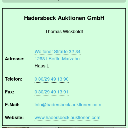
Hadersbeck Auktionen GmbH
Thomas Wickboldt
Wolfener Straße 32-34
Adresse:
12681 Berlin-Marzahn
Haus L
Telefon:
0 30/29 49 13 90
Fax:
0 30/29 49 13 91
E-Mail:
info@hadersbeck-auktionen.com
Website:
www.hadersbeck-auktionen.com