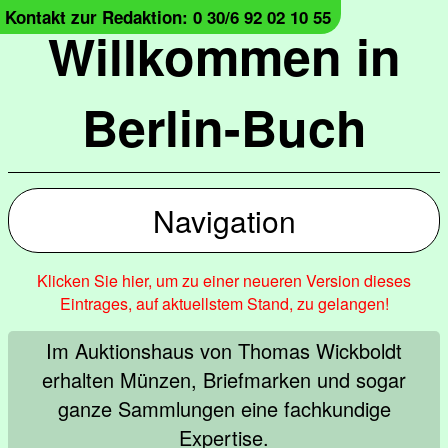
Kontakt zur Redaktion: 0 30/6 92 02 10 55
Willkommen in
Berlin-Buch
Navigation
Klicken Sie hier, um zu einer neueren Version dieses
Eintrages, auf aktuellstem Stand, zu gelangen!
Im Auktionshaus von Thomas Wickboldt
erhalten Münzen, Briefmarken und sogar
ganze Sammlungen eine fachkundige
Expertise.