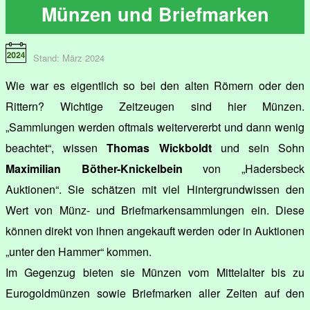
Münzen und Briefmarken
Stand: März 2024
Wie war es eigentlich so bei den alten Römern oder den
Rittern? Wichtige Zeitzeugen sind hier Münzen.
„Sammlungen werden oftmals weitervererbt und dann wenig
beachtet“, wissen
Thomas Wickboldt
und sein Sohn
Maximilian Böther-Knickelbein
von „Hadersbeck
Auktionen“. Sie schätzen mit viel Hintergrundwissen den
Wert von Münz- und Briefmarkensammlungen ein. Diese
können direkt von ihnen angekauft werden oder in Auktionen
„unter den Hammer“ kommen.
Im Gegenzug bieten sie Münzen vom Mittelalter bis zu
Eurogoldmünzen sowie Briefmarken aller Zeiten auf den