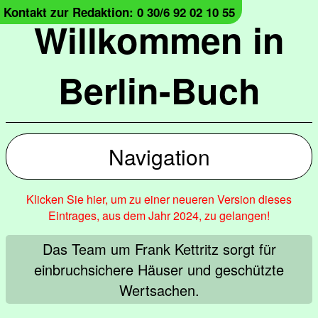
Kontakt zur Redaktion: 0 30/6 92 02 10 55
Willkommen in
Berlin-Buch
Navigation
Klicken Sie hier, um zu einer neueren Version dieses
Eintrages, aus dem Jahr 2024, zu gelangen!
Das Team um Frank Kettritz sorgt für
einbruchsichere Häuser und geschützte
Wertsachen.