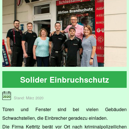
Solider Einbruchschutz
Stand: März 2020
Türen und Fenster sind bei vielen Gebäuden
Schwachstellen, die Einbrecher geradezu einladen.
Die Firma Kettritz berät vor Ort nach kriminalpolizeilichen