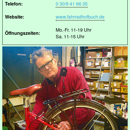
Telefon:
0 30/9 41 66 35
Website:
www.fahrradhofbuch.de
Mo.-Fr. 11-19 Uhr
Öffnungszeiten:
Sa. 11-15 Uhr