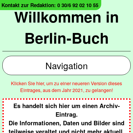
Kontakt zur Redaktion: 0 30/6 92 02 10 55
Willkommen in
Berlin-Buch
Navigation
Klicken Sie hier, um zu einer neueren Version dieses
Eintrages, aus dem Jahr 2021, zu gelangen!
Es handelt sich hier um einen Archiv-
Eintrag.
Die Informationen, Daten und Bilder sind
teilweise veraltet und nicht mehr aktuell.