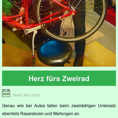
Herz fürs Zweirad
Stand: März 2020
Genau wie bei Autos fallen beim zweirädrigen Untersatz
ebenfalls Reparaturen und Wartungen an.