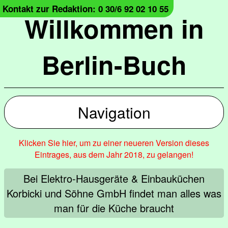
Kontakt zur Redaktion: 0 30/6 92 02 10 55
Willkommen in
Berlin-Buch
Navigation
Klicken Sie hier, um zu einer neueren Version dieses
Eintrages, aus dem Jahr 2018, zu gelangen!
Bei Elektro-Hausgeräte & Einbauküchen
Korbicki und Söhne GmbH findet man alles was
man für die Küche braucht