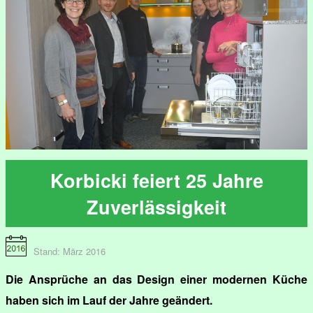
Korbicki feiert 25 Jahre
Zuverlässigkeit
Stand: März 2016
Die Ansprüche an das Design einer modernen Küche
haben sich im Lauf der Jahre geändert.