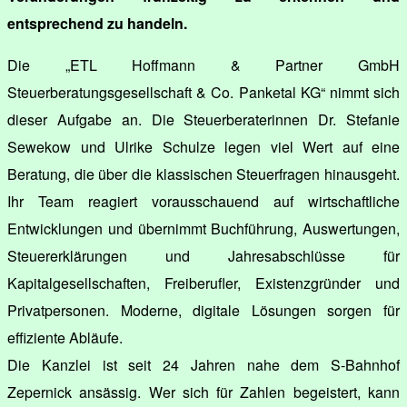
entsprechend zu handeln.
Die „ETL Hoffmann & Partner GmbH
Steuerberatungsgesellschaft & Co. Panketal KG“ nimmt sich
dieser Aufgabe an. Die Steuerberaterinnen Dr. Stefanie
Sewekow und Ulrike Schulze legen viel Wert auf eine
Beratung, die über die klassischen Steuerfragen hinausgeht.
Ihr Team reagiert vorausschauend auf wirtschaftliche
Entwicklungen und übernimmt Buchführung, Auswertungen,
Steuererklärungen und Jahresabschlüsse für
Kapitalgesellschaften, Freiberufler, Existenzgründer und
Privatpersonen. Moderne, digitale Lösungen sorgen für
effiziente Abläufe.
Die Kanzlei ist seit 24 Jahren nahe dem S-Bahnhof
Zepernick ansässig. Wer sich für Zahlen begeistert, kann