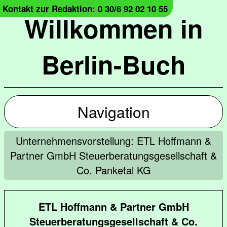
Kontakt zur Redaktion: 0 30/6 92 02 10 55
Willkommen in
Berlin-Buch
Navigation
Unternehmensvorstellung: ETL Hoffmann &
Partner GmbH Steuerberatungsgesellschaft &
Co. Panketal KG
ETL Hoffmann & Partner GmbH
Steuerberatungsgesellschaft & Co.