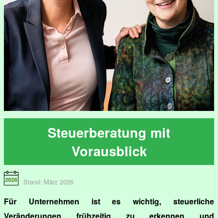
Steuerberatung mit
Vorausblick
Stand: März 2026
Für Unternehmen ist es wichtig, steuerliche
Veränderungen frühzeitig zu erkennen und