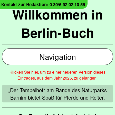
Kontakt zur Redaktion: 0 30/6 92 02 10 55
Willkommen in
Berlin-Buch
Navigation
Klicken Sie hier, um zu einer neueren Version dieses
Eintrages, aus dem Jahr 2025, zu gelangen!
„Der Tempelhof“ am Rande des Naturparks
Barnim bietet Spaß für Pferde und Reiter.