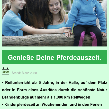
Genieße Deine Pferdeauszeit.
Stand: März 2020
• Reitunterricht ab 5 Jahre, in der Halle, auf dem Platz
oder in Form eines Ausrittes durch die schönste Natur
Brandenburgs auf mehr als 1.000 km Reitwegen
• Kinderpferdezeit an Wochenenden und in den Ferien