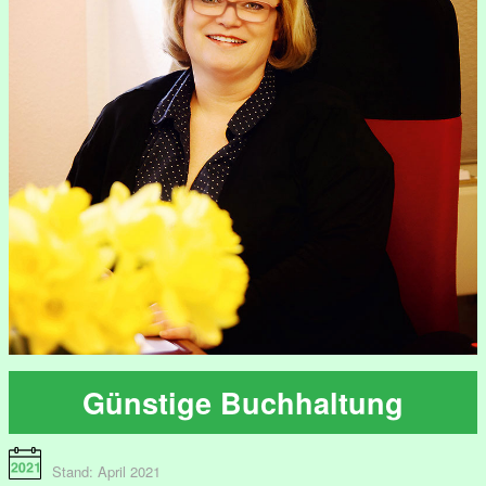
Günstige Buchhaltung
Stand: April 2021