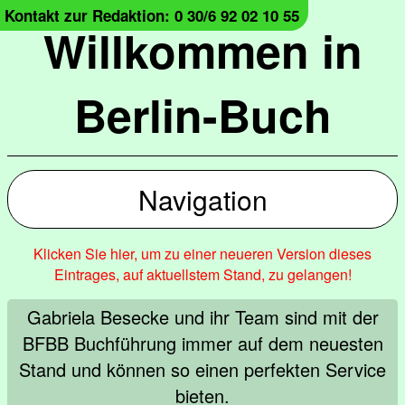
Kontakt zur Redaktion: 0 30/6 92 02 10 55
Willkommen in
Berlin-Buch
Navigation
Klicken Sie hier, um zu einer neueren Version dieses
Eintrages, auf aktuellstem Stand, zu gelangen!
Gabriela Besecke und ihr Team sind mit der
BFBB Buchführung immer auf dem neuesten
Stand und können so einen perfekten Service
bieten.