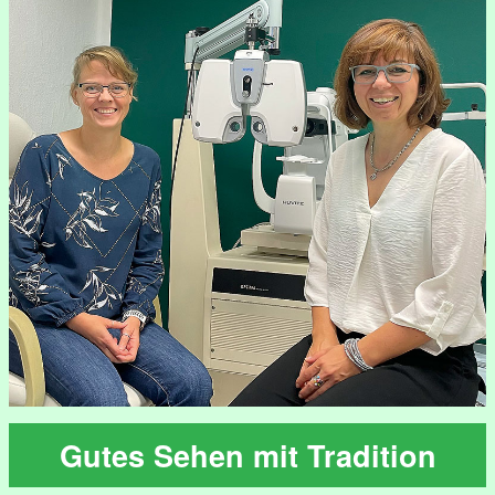
Gutes Sehen mit Tradition