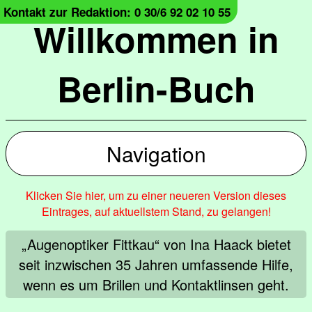
Kontakt zur Redaktion: 0 30/6 92 02 10 55
Willkommen in
Berlin-Buch
Navigation
Klicken Sie hier, um zu einer neueren Version dieses
Eintrages, auf aktuellstem Stand, zu gelangen!
„Augenoptiker Fittkau“ von Ina Haack bietet
seit inzwischen 35 Jahren umfassende Hilfe,
wenn es um Brillen und Kontaktlinsen geht.