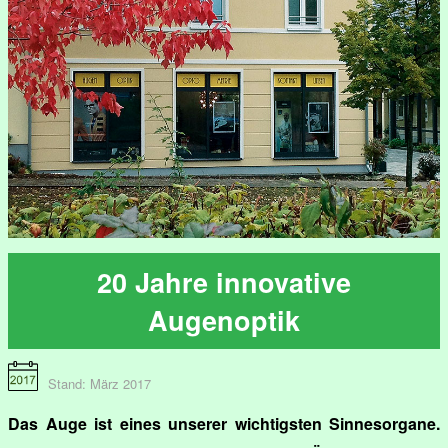
20 Jahre innovative
Augenoptik
Stand: März 2017
Das Auge ist eines unserer wichtigsten Sinnesorgane.