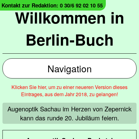
Kontakt zur Redaktion: 0 30/6 92 02 10 55
Willkommen in
Berlin-Buch
Navigation
Klicken Sie hier, um zu einer neueren Version dieses
Eintrages, aus dem Jahr 2018, zu gelangen!
Augenoptik Sachau im Herzen von Zepernick
kann das runde 20. Jubiläum feiern.