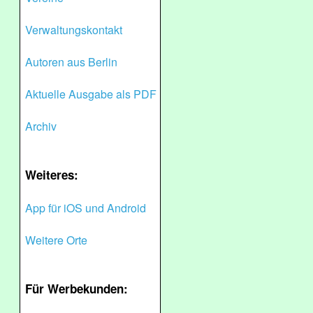
Verwaltungskontakt
Autoren aus Berlin
Aktuelle Ausgabe als PDF
Archiv
Weiteres:
App für iOS und Android
Weitere Orte
Für Werbekunden: