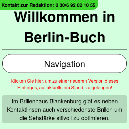
Kontakt zur Redaktion: 0 30/6 92 02 10 55
Willkommen in
Berlin-Buch
Navigation
Klicken Sie hier, um zu einer neueren Version dieses
Eintrages, auf aktuellstem Stand, zu gelangen!
Im Brillenhaus Blankenburg gibt es neben
Kontaktlinsen auch verschiedenste Brillen um
die Sehstärke stilvoll zu optimieren.