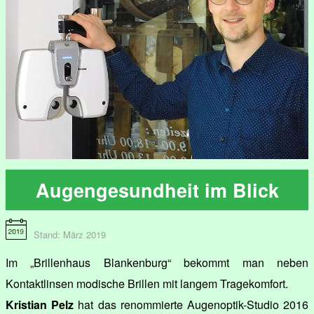
Augengesundheit im Blick
Stand: März 2019
Im „Brillenhaus Blankenburg“ bekommt man neben
Kontaktlinsen modische Brillen mit langem Tragekomfort.
Kristian Pelz
hat das renommierte Augenoptik-Studio 2016